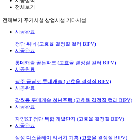
시공실적
전체보기
전체보기
주거시설
상업시설
기타시설
시공완료
청담 워너 (고효율 결정질 컬러 BIPV)
시공완료
롯데캐슬 골든파크 (고효율 결정질 컬러 BIPV)
시공완료
광주 금남로 롯데캐슬 (고효율 결정질 BIPV)
시공완료
갈월동 롯데캐슬 청년주택 (고효율 결정질 컬러 BIPV)
시공완료
자양KT 첨단 복합 개발단지 (고효율 결정질 BIPV)
시공완료
삼성 디스플레이 리서치 기흥 (고효율 결정질 BIPV)