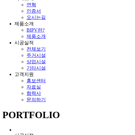
연혁
인증서
오시는길
제품소개
BIPV란?
제품소개
시공실적
전체보기
주거시설
상업시설
기타시설
고객지원
홍보센터
자료실
협력사
문의하기
PORTFOLIO